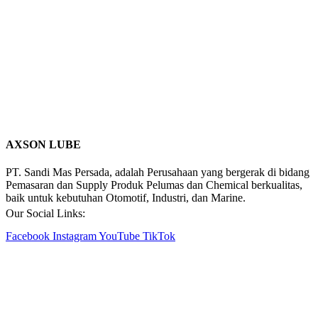
AXSON LUBE
PT. Sandi Mas Persada, adalah Perusahaan yang bergerak di bidang
Pemasaran dan Supply Produk Pelumas dan Chemical berkualitas,
baik untuk kebutuhan Otomotif, Industri, dan Marine.
Our Social Links:
Facebook
Instagram
YouTube
TikTok