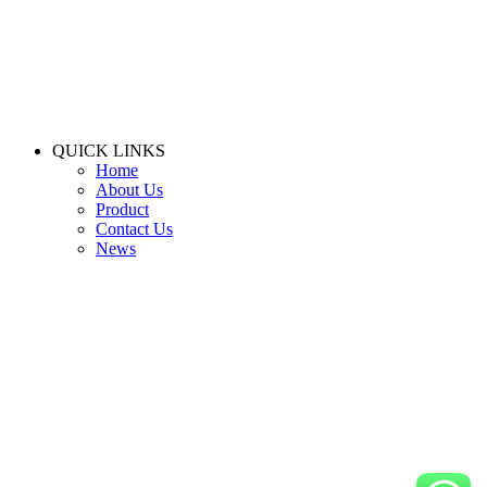
QUICK LINKS
Home
About Us
Product
Contact Us
News