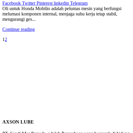
Facebook
Twitter
Pinterest
linkedin
Telegram
Oli untuk Honda Mobilio adalah pelumas mesin yang berfungsi
melumasi komponen internal, menjaga suhu kerja tetap stabil,
mengurangi ges...
Continue reading
1
2
AXSON LUBE