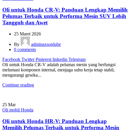
Oli untuk Honda CR-V: Panduan Lengkap Memilih
Pelumas Terbaik untuk Performa Mesin SUV Lebih
Tangguh dan Awet
25 Maret 2026
By
adminaxsonlube
0
comments
Facebook
Twitter
Pinterest
linkedin
Telegram
Oli untuk Honda CR-V adalah pelumas mesin yang berfungsi
melumasi komponen internal, menjaga suhu kerja tetap stabil,
mengurangi geseka...
Continue reading
25
Mar
Oli mobil Honda
Oli untuk Honda HR-V: Panduan Lengkap
Memilih Pelumas Terbaik untuk Performa Mesin