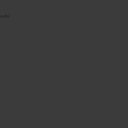
ndisi