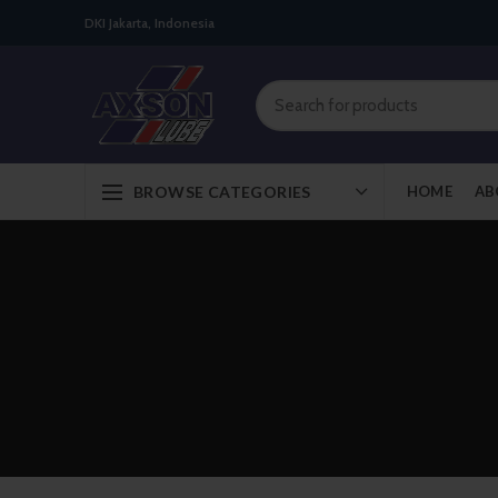
DKI Jakarta, Indonesia
BROWSE CATEGORIES
HOME
AB