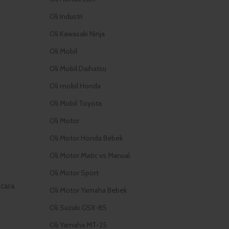
Oli Industri
Oli Kawasaki Ninja
Oli Mobil
Oli Mobil Daihatsu
Oli mobil Honda
Oli Mobil Toyota
Oli Motor
Oli Motor Honda Bebek
Oli Motor Matic vs Manual
Oli Motor Sport
ecara
Oli Motor Yamaha Bebek
Oli Suzuki GSX-8S
Oli Yamaha MT-25