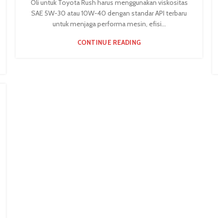
Oli untuk Toyota Rush harus menggunakan viskositas
SAE 5W-30 atau 10W-40 dengan standar API terbaru
untuk menjaga performa mesin, efisi...
CONTINUE READING