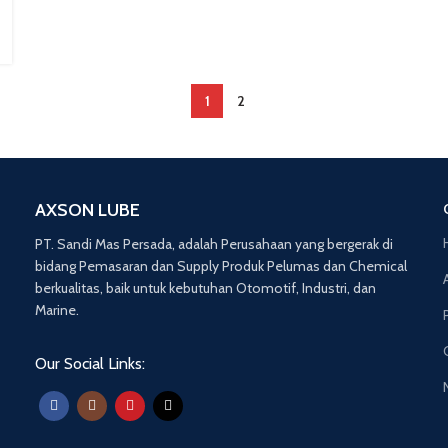
1
2
AXSON LUBE
PT. Sandi Mas Persada, adalah Perusahaan yang bergerak di
bidang Pemasaran dan Supply Produk Pelumas dan Chemical
berkualitas, baik untuk kebutuhan Otomotif, Industri, dan
Marine.
Our Social Links: