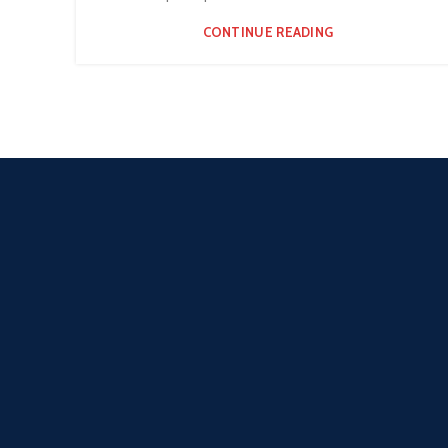
CONTINUE READING