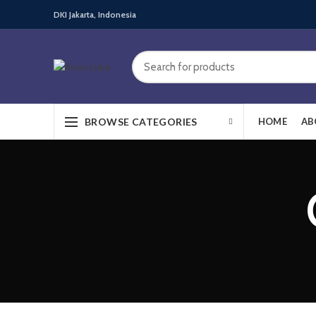
DKI Jakarta, Indonesia
BROWSE CATEGORIES
HOME
AB