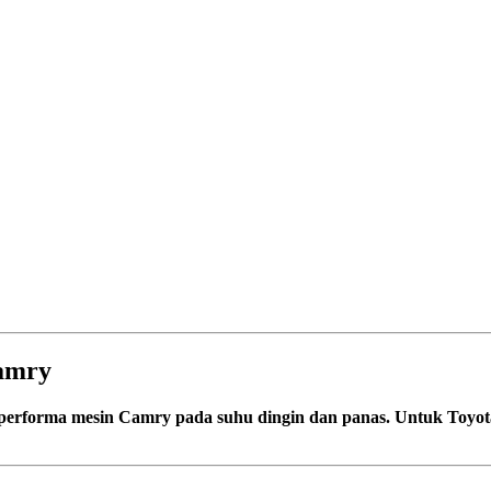
Camry
performa mesin Camry pada suhu dingin dan panas. Untuk Toyo