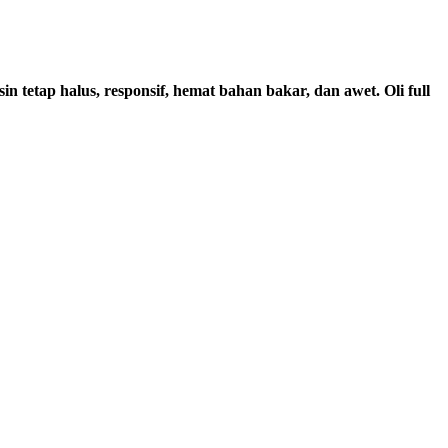
n tetap halus, responsif, hemat bahan bakar, dan awet. Oli full