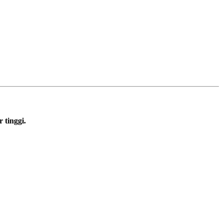
 tinggi.