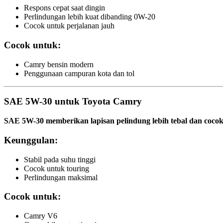
Respons cepat saat dingin
Perlindungan lebih kuat dibanding 0W-20
Cocok untuk perjalanan jauh
Cocok untuk:
Camry bensin modern
Penggunaan campuran kota dan tol
SAE 5W-30 untuk Toyota Camry
SAE 5W-30 memberikan lapisan pelindung lebih tebal dan cocok 
Keunggulan:
Stabil pada suhu tinggi
Cocok untuk touring
Perlindungan maksimal
Cocok untuk:
Camry V6