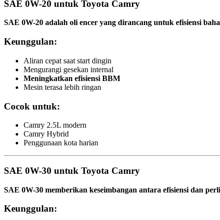
SAE 0W-20 untuk Toyota Camry
SAE 0W-20 adalah oli encer yang dirancang untuk efisiensi baha
Keunggulan:
Aliran cepat saat start dingin
Mengurangi gesekan internal
Meningkatkan efisiensi BBM
Mesin terasa lebih ringan
Cocok untuk:
Camry 2.5L modern
Camry Hybrid
Penggunaan kota harian
SAE 0W-30 untuk Toyota Camry
SAE 0W-30 memberikan keseimbangan antara efisiensi dan perli
Keunggulan: