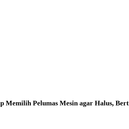
p Memilih Pelumas Mesin agar Halus, Ber