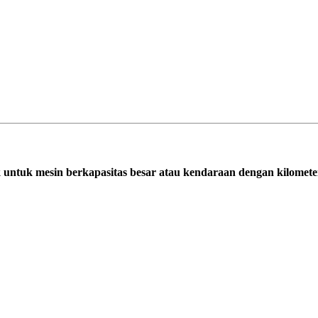
untuk mesin berkapasitas besar atau kendaraan dengan kilometer