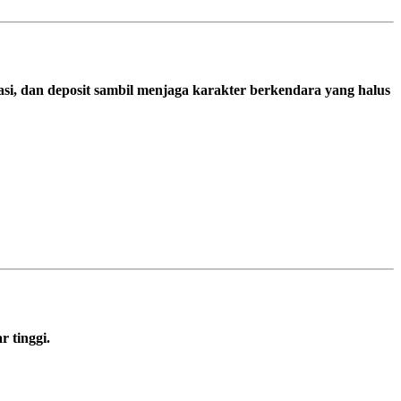
si, dan deposit sambil menjaga karakter berkendara yang halus
r tinggi.