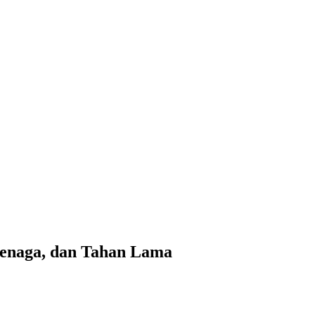
tenaga, dan Tahan Lama