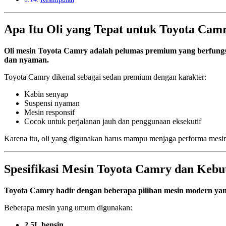
Apa Itu Oli yang Tepat untuk Toyota Cam
Oli mesin Toyota Camry adalah pelumas premium yang berfungsi 
dan nyaman.
Toyota Camry dikenal sebagai sedan premium dengan karakter:
Kabin senyap
Suspensi nyaman
Mesin responsif
Cocok untuk perjalanan jauh dan penggunaan eksekutif
Karena itu, oli yang digunakan harus mampu menjaga performa mesi
Spesifikasi Mesin Toyota Camry dan Kebu
Toyota Camry hadir dengan beberapa pilihan mesin modern yang m
Beberapa mesin yang umum digunakan:
2.5L bensin