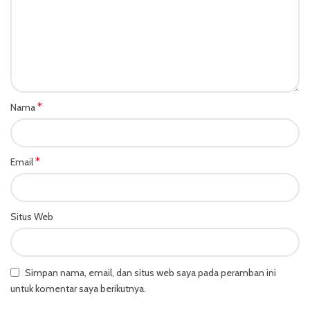
*
Nama
*
Email
Situs Web
Simpan nama, email, dan situs web saya pada peramban ini
untuk komentar saya berikutnya.