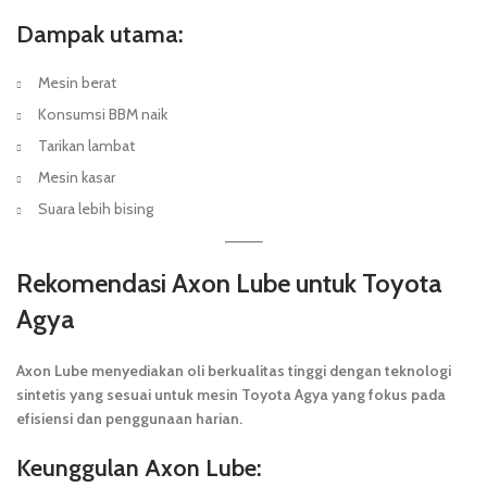
Dampak utama:
Mesin berat
Konsumsi BBM naik
Tarikan lambat
Mesin kasar
Suara lebih bising
Rekomendasi Axon Lube untuk Toyota
Agya
Axon Lube menyediakan oli berkualitas tinggi dengan teknologi
sintetis yang sesuai untuk mesin Toyota Agya yang fokus pada
efisiensi dan penggunaan harian.
Keunggulan Axon Lube: