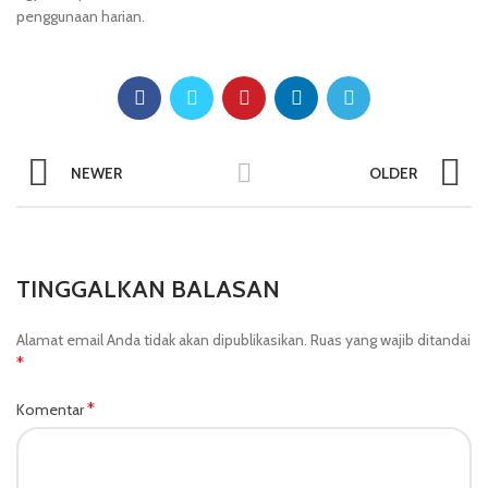
penggunaan harian.
NEWER
OLDER
TINGGALKAN BALASAN
Alamat email Anda tidak akan dipublikasikan.
Ruas yang wajib ditandai
*
*
Komentar