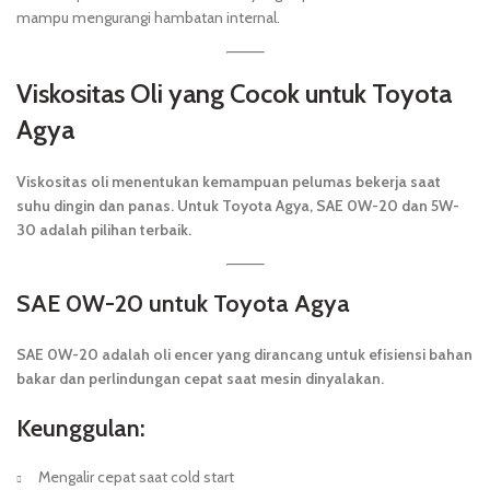
mampu mengurangi hambatan internal.
Viskositas Oli yang Cocok untuk Toyota
Agya
Viskositas oli menentukan kemampuan pelumas bekerja saat
suhu dingin dan panas. Untuk Toyota Agya, SAE 0W-20 dan 5W-
30 adalah pilihan terbaik.
SAE 0W-20 untuk Toyota Agya
SAE 0W-20 adalah oli encer yang dirancang untuk efisiensi bahan
bakar dan perlindungan cepat saat mesin dinyalakan.
Keunggulan:
Mengalir cepat saat cold start