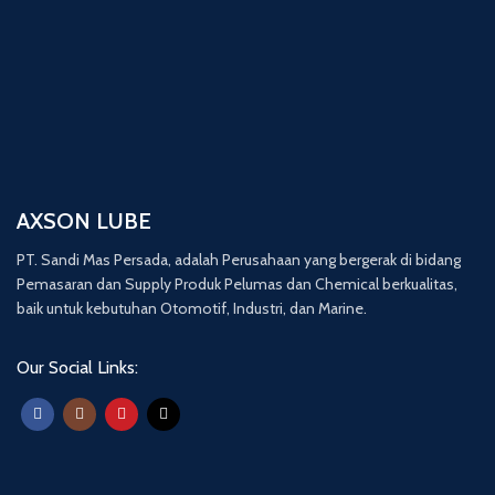
AXSON LUBE
PT. Sandi Mas Persada, adalah Perusahaan yang bergerak di bidang
Pemasaran dan Supply Produk Pelumas dan Chemical berkualitas,
baik untuk kebutuhan Otomotif, Industri, dan Marine.
Our Social Links: