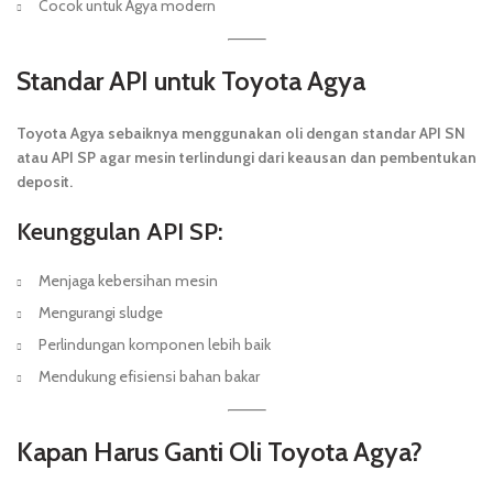
Cocok untuk Agya modern
Standar API untuk Toyota Agya
Toyota Agya sebaiknya menggunakan oli dengan standar API SN
atau API SP agar mesin terlindungi dari keausan dan pembentukan
deposit.
Keunggulan API SP:
Menjaga kebersihan mesin
Mengurangi sludge
Perlindungan komponen lebih baik
Mendukung efisiensi bahan bakar
Kapan Harus Ganti Oli Toyota Agya?