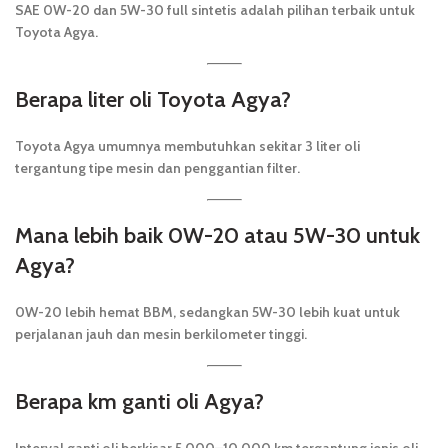
SAE 0W-20 dan 5W-30 full sintetis adalah pilihan terbaik untuk
Toyota Agya.
Berapa liter oli Toyota Agya?
Toyota Agya umumnya membutuhkan sekitar 3 liter oli
tergantung tipe mesin dan penggantian filter.
Mana lebih baik 0W-20 atau 5W-30 untuk
Agya?
0W-20 lebih hemat BBM, sedangkan 5W-30 lebih kuat untuk
perjalanan jauh dan mesin berkilometer tinggi.
Berapa km ganti oli Agya?