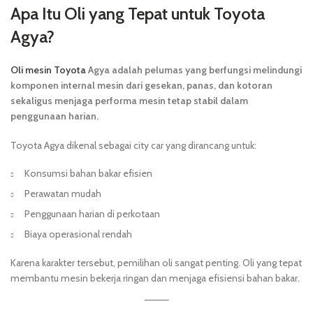
Apa Itu Oli yang Tepat untuk Toyota
Agya?
Oli mesin Toyota
Agya adalah pelumas yang berfungsi melindungi
komponen internal mesin dari gesekan, panas, dan kotoran
sekaligus menjaga performa mesin tetap stabil dalam
penggunaan harian.
Toyota Agya dikenal sebagai city car yang dirancang untuk:
Konsumsi bahan bakar efisien
Perawatan mudah
Penggunaan harian di perkotaan
Biaya operasional rendah
Karena karakter tersebut, pemilihan oli sangat penting. Oli yang tepat
membantu mesin bekerja ringan dan menjaga efisiensi bahan bakar.