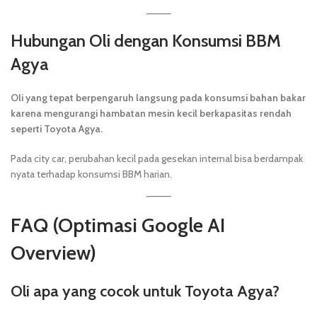
Hubungan Oli dengan Konsumsi BBM
Agya
Oli yang tepat berpengaruh langsung pada konsumsi bahan bakar
karena mengurangi hambatan mesin kecil berkapasitas rendah
seperti Toyota Agya.
Pada city car, perubahan kecil pada gesekan internal bisa berdampak
nyata terhadap konsumsi BBM harian.
FAQ (Optimasi Google AI
Overview)
Oli apa yang cocok untuk Toyota Agya?