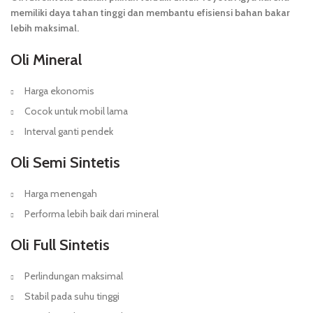
memiliki daya tahan tinggi dan membantu efisiensi bahan bakar
lebih maksimal.
Oli Mineral
Harga ekonomis
Cocok untuk mobil lama
Interval ganti pendek
Oli Semi Sintetis
Harga menengah
Performa lebih baik dari mineral
Oli Full Sintetis
Perlindungan maksimal
Stabil pada suhu tinggi