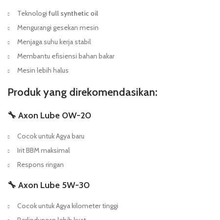
Teknologi
full synthetic oil
Mengurangi gesekan mesin
Menjaga suhu kerja stabil
Membantu efisiensi bahan bakar
Mesin lebih halus
Produk yang direkomendasikan:
🔧 Axon Lube 0W-20
Cocok untuk Agya baru
Irit BBM maksimal
Respons ringan
🔧 Axon Lube 5W-30
Cocok untuk Agya kilometer tinggi