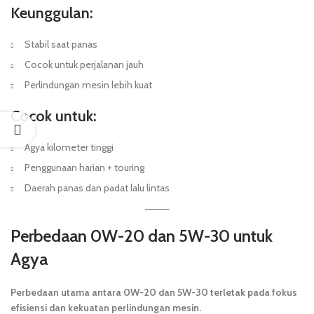
Keunggulan:
Stabil saat panas
Cocok untuk perjalanan jauh
Perlindungan mesin lebih kuat
Cocok untuk:
Agya kilometer tinggi
Penggunaan harian + touring
Daerah panas dan padat lalu lintas
Perbedaan 0W-20 dan 5W-30 untuk
Agya
Perbedaan utama antara 0W-20 dan 5W-30 terletak pada fokus
efisiensi dan kekuatan perlindungan mesin.