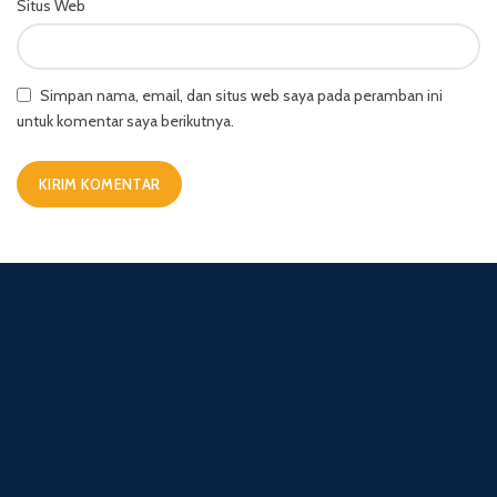
Situs Web
Simpan nama, email, dan situs web saya pada peramban ini
untuk komentar saya berikutnya.