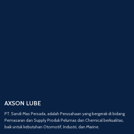
AXSON LUBE
PT. Sandi Mas Persada, adalah Perusahaan yang bergerak di bidang
Pemasaran dan Supply Produk Pelumas dan Chemical berkualitas,
baik untuk kebutuhan Otomotif, Industri, dan Marine.