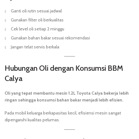
Ganti oli rutin sesuai jadwal
Gunakan filter oli berkualitas
Cek level oli setiap 2 minggu
Gunakan bahan bakar sesuai rekomendasi
Jangan telat servis berkala
Hubungan Oli dengan Konsumsi BBM
Calya
Oli yang tepat membantu mesin 1.2L Toyota Calya bekerja lebih
ringan sehingga konsumsi bahan bakar menjadi lebih efisien.
Pada mobil keluarga berkapasitas kecil, efisiensi mesin sangat
dipengaruhi kualitas pelumas.