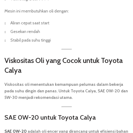
Mesin ini membutuhkan oli dengan:
Aliran cepat saat start
Gesekan rendah
Stabil pada suhu tinggi
Viskositas Oli yang Cocok untuk Toyota
Calya
Viskositas oli menentukan kemampuan pelumas dalam bekerja
pada suhu dingin dan panas. Untuk Toyota Calya, SAE 0W-20 dan
5W-30 menjadi rekomendasi utama.
SAE 0W-20 untuk Toyota Calya
SAE 0W-20
adalah oli encer yang dirancang untuk efisiensi bahan