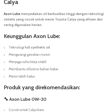
Calya
Axon Lube
menyediakan oli berkualitas tinggi dengan teknologi
sintetis yang cocok untuk mesin Toyota Calya yang efisien dan
sering digunakan harian.
Keunggulan Axon Lube:
Teknologi
full synthetic oil
Mengurangi gesekan mesin
Menjaga suhu kerja stabil
Membantu efisiensi bahan bakar
Mesin lebih halus
Produk yang direkomendasikan:
🔧 Axon Lube 0W-20
Cocok untuk Calya baru