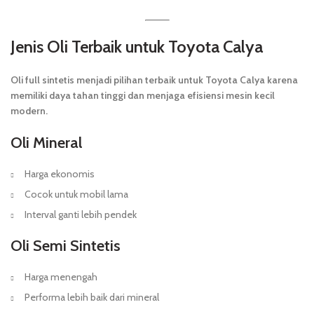
Jenis Oli Terbaik untuk Toyota Calya
Oli full sintetis menjadi pilihan terbaik untuk Toyota Calya karena
memiliki daya tahan tinggi dan menjaga efisiensi mesin kecil
modern.
Oli Mineral
Harga ekonomis
Cocok untuk mobil lama
Interval ganti lebih pendek
Oli Semi Sintetis
Harga menengah
Performa lebih baik dari mineral