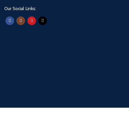
Our Social Links: