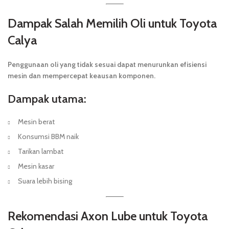
Dampak Salah Memilih Oli untuk Toyota
Calya
Penggunaan oli yang tidak sesuai dapat menurunkan efisiensi
mesin dan mempercepat keausan komponen.
Dampak utama:
Mesin berat
Konsumsi BBM naik
Tarikan lambat
Mesin kasar
Suara lebih bising
Rekomendasi Axon Lube untuk Toyota