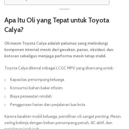
Apa Itu Oli yang Tepat untuk Toyota
Calya?
Oli mesin Toyota Calya adalah pelumas yang melindungi
komponen internal mesin dari gesekan, panas, oksidasi, dan
kotoran sekaligus menjaga performa mesin tetap stabil.
Toyota Calya dikenal sebagai LCGC MPV yang dirancang untuk:
Kapasitas penumpang keluarga
Konsumsi bahan bakar efisien
Biaya perawatan rendah
Penggunaan harian dan perjalanan luar kota
Karena karakter mobil keluarga, pemilihan oli sangat penting. Mesin
sering bekerja dengan beban penumpang penuh, AC aktif, dan