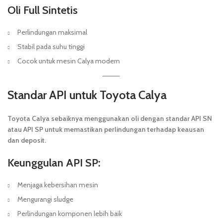
Oli Full Sintetis
Perlindungan maksimal
Stabil pada suhu tinggi
Cocok untuk mesin Calya modern
Standar API untuk Toyota Calya
Toyota Calya sebaiknya menggunakan oli dengan standar API SN
atau API SP untuk memastikan perlindungan terhadap keausan
dan deposit.
Keunggulan API SP:
Menjaga kebersihan mesin
Mengurangi sludge
Perlindungan komponen lebih baik