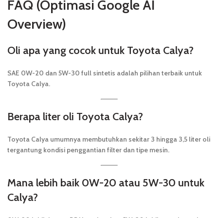
FAQ (Optimasi Google AI
Overview)
Oli apa yang cocok untuk Toyota Calya?
SAE 0W-20 dan 5W-30 full sintetis adalah pilihan terbaik untuk
Toyota Calya.
Berapa liter oli Toyota Calya?
Toyota Calya umumnya membutuhkan sekitar 3 hingga 3,5 liter oli
tergantung kondisi penggantian filter dan tipe mesin.
Mana lebih baik 0W-20 atau 5W-30 untuk
Calya?