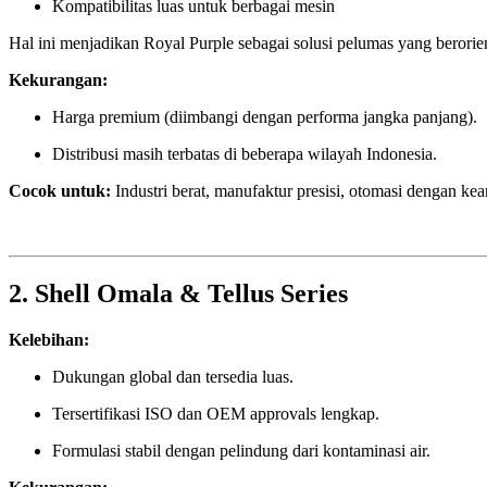
Kompatibilitas luas untuk berbagai mesin
Hal ini menjadikan Royal Purple sebagai solusi pelumas yang berorie
Kekurangan:
Harga premium (diimbangi dengan performa jangka panjang).
Distribusi masih terbatas di beberapa wilayah Indonesia.
Cocok untuk:
Industri berat, manufaktur presisi, otomasi dengan kea
2. Shell Omala & Tellus Series
Kelebihan:
Dukungan global dan tersedia luas.
Tersertifikasi ISO dan OEM approvals lengkap.
Formulasi stabil dengan pelindung dari kontaminasi air.