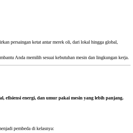
kan persaingan ketat antar merek oli, dari lokal hingga global,
embantu Anda memilih sesuai kebutuhan mesin dan lingkungan kerja.
, efisiensi energi, dan umur pakai mesin yang lebih panjang.
enjadi pembeda di kelasnya: