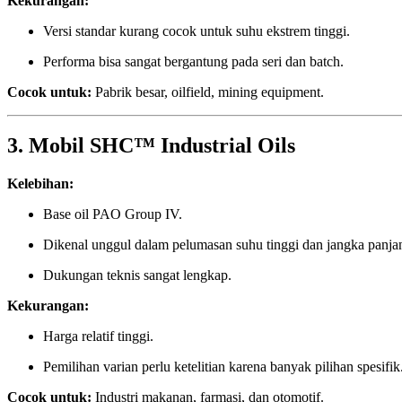
Kekurangan:
Versi standar kurang cocok untuk suhu ekstrem tinggi.
Performa bisa sangat bergantung pada seri dan batch.
Cocok untuk:
Pabrik besar, oilfield, mining equipment.
3. Mobil SHC™ Industrial Oils
Kelebihan:
Base oil PAO Group IV.
Dikenal unggul dalam pelumasan suhu tinggi dan jangka panja
Dukungan teknis sangat lengkap.
Kekurangan:
Harga relatif tinggi.
Pemilihan varian perlu ketelitian karena banyak pilihan spesifik
Cocok untuk:
Industri makanan, farmasi, dan otomotif.