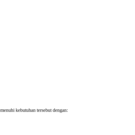
emenuhi kebutuhan tersebut dengan: