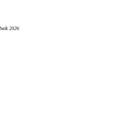
rbaik 2026