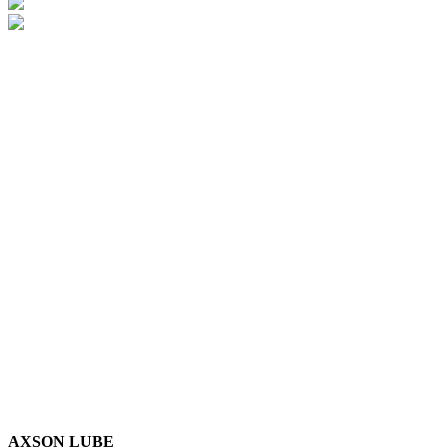
AXSON LUBE