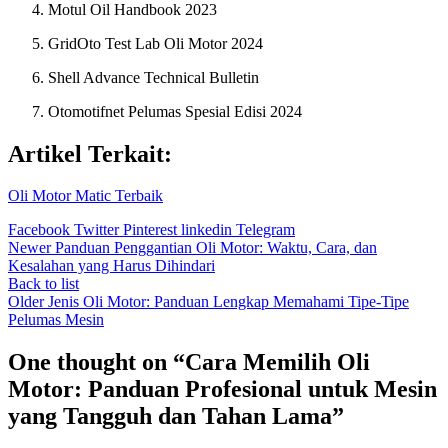
Motul Oil Handbook 2023
GridOto Test Lab Oli Motor 2024
Shell Advance Technical Bulletin
Otomotifnet Pelumas Spesial Edisi 2024
Artikel Terkait:
Oli Motor Matic Terbaik
Facebook
Twitter
Pinterest
linkedin
Telegram
Newer
Panduan Penggantian Oli Motor: Waktu, Cara, dan
Kesalahan yang Harus Dihindari
Back to list
Older
Jenis Oli Motor: Panduan Lengkap Memahami Tipe-Tipe
Pelumas Mesin
One thought on “
Cara Memilih Oli
Motor: Panduan Profesional untuk Mesin
yang Tangguh dan Tahan Lama
”