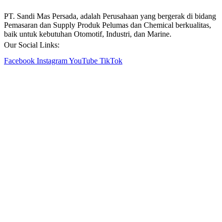
PT. Sandi Mas Persada, adalah Perusahaan yang bergerak di bidang
Pemasaran dan Supply Produk Pelumas dan Chemical berkualitas,
baik untuk kebutuhan Otomotif, Industri, dan Marine.
Our Social Links:
Facebook
Instagram
YouTube
TikTok