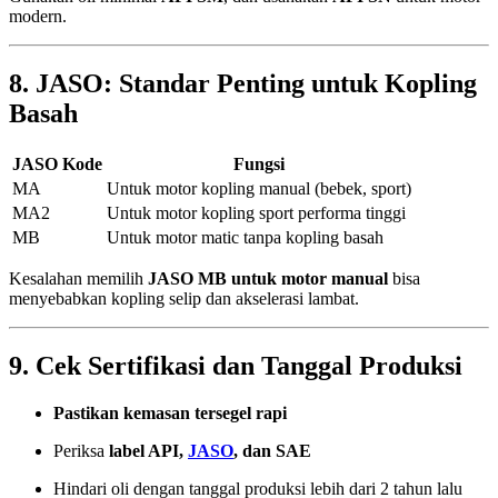
modern.
8. JASO: Standar Penting untuk Kopling
Basah
JASO Kode
Fungsi
MA
Untuk motor kopling manual (bebek, sport)
MA2
Untuk motor kopling sport performa tinggi
MB
Untuk motor matic tanpa kopling basah
Kesalahan memilih
JASO MB untuk motor manual
bisa
menyebabkan kopling selip dan akselerasi lambat.
9. Cek Sertifikasi dan Tanggal Produksi
Pastikan kemasan tersegel rapi
Periksa
label API,
JASO
, dan SAE
Hindari oli dengan tanggal produksi lebih dari 2 tahun lalu