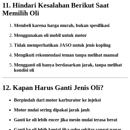
11. Hindari Kesalahan Berikut Saat
Memilih Oli
Membeli karena harga murah, bukan spesifikasi
Menggunakan oli mobil untuk motor
Tidak memperhatikan JASO untuk jenis kopling
Mengikuti rekomendasi teman tanpa melihat manual
Mengganti oli hanya berdasarkan jarak, tanpa melihat
kondisi oli
12. Kapan Harus Ganti Jenis Oli?
Berpindah dari motor karburator ke injeksi
Motor mulai sering dipakai jarak jauh
Ganti ke oli lebih encer jika mesin mulai terasa berat
Ganti ke oli lebih kental jika suhu sekitar sangat panas