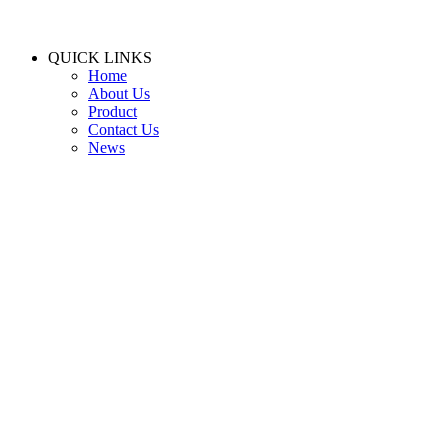
QUICK LINKS
Home
About Us
Product
Contact Us
News