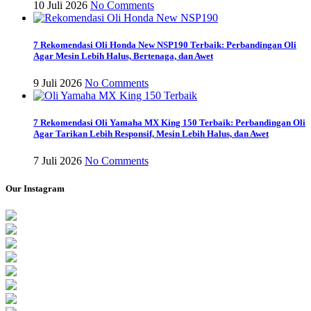
10 Juli 2026
No Comments
7 Rekomendasi Oli Honda New NSP190 Terbaik: Perbandingan Oli
Agar Mesin Lebih Halus, Bertenaga, dan Awet
9 Juli 2026
No Comments
7 Rekomendasi Oli Yamaha MX King 150 Terbaik: Perbandingan Oli
Agar Tarikan Lebih Responsif, Mesin Lebih Halus, dan Awet
7 Juli 2026
No Comments
Our Instagram