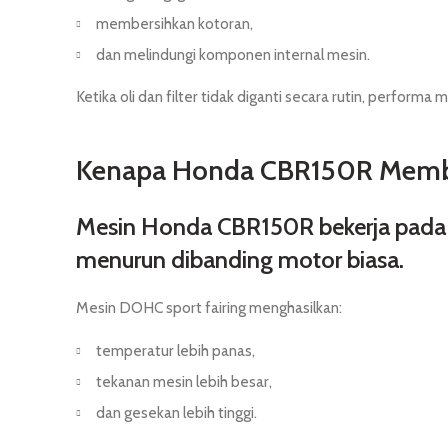
membersihkan kotoran,
dan melindungi komponen internal mesin.
Ketika oli dan filter tidak diganti secara rutin, perform
Kenapa Honda CBR150R Membu
Mesin Honda CBR150R bekerja pada RP
menurun dibanding motor biasa.
Mesin DOHC sport fairing menghasilkan:
temperatur lebih panas,
tekanan mesin lebih besar,
dan gesekan lebih tinggi.