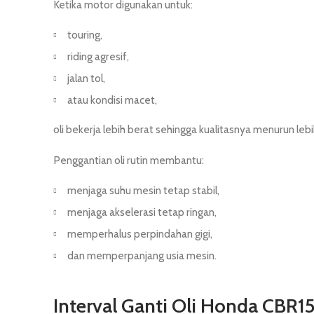
Ketika motor digunakan untuk:
touring,
riding agresif,
jalan tol,
atau kondisi macet,
oli bekerja lebih berat sehingga kualitasnya menurun lebi
Penggantian oli rutin membantu:
menjaga suhu mesin tetap stabil,
menjaga akselerasi tetap ringan,
memperhalus perpindahan gigi,
dan memperpanjang usia mesin.
Interval Ganti Oli Honda CBR