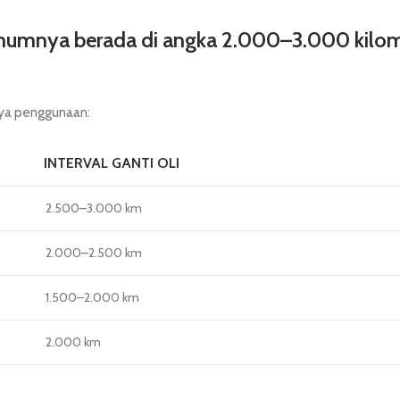
umumnya berada di angka 2.000–3.000 kilo
aya penggunaan:
INTERVAL GANTI OLI
2.500–3.000 km
2.000–2.500 km
1.500–2.000 km
2.000 km