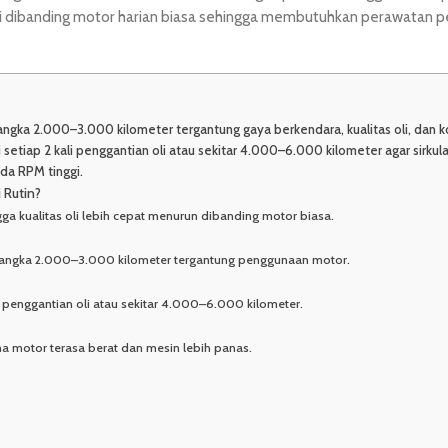
ggi dibanding motor harian biasa sehingga membutuhkan perawatan 
ngka 2.000–3.000 kilometer tergantung gaya berkendara, kualitas oli, dan k
setiap 2 kali penggantian oli atau sekitar 4.000–6.000 kilometer agar sirkula
da RPM tinggi.
Rutin?
a kualitas oli lebih cepat menurun dibanding motor biasa.
 angka 2.000–3.000 kilometer tergantung penggunaan motor.
li penggantian oli atau sekitar 4.000–6.000 kilometer.
 motor terasa berat dan mesin lebih panas.