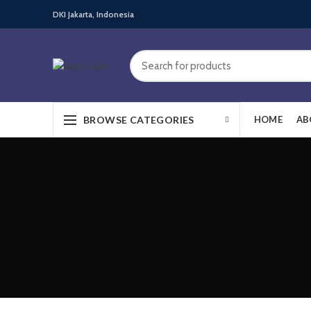
DKI Jakarta, Indonesia
BROWSE CATEGORIES
HOME
AB