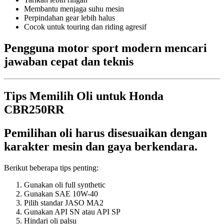
Membantu menjaga suhu mesin
Perpindahan gear lebih halus
Cocok untuk touring dan riding agresif
Pengguna motor sport modern mencari
jawaban cepat dan teknis
Tips Memilih Oli untuk Honda
CBR250RR
Pemilihan oli harus disesuaikan dengan
karakter mesin dan gaya berkendara.
Berikut beberapa tips penting:
Gunakan oli full synthetic
Gunakan SAE 10W-40
Pilih standar JASO MA2
Gunakan API SN atau API SP
Hindari oli palsu