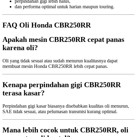
perpindahan gigi lebih halus,
dan performa optimal untuk harian maupun touring.
FAQ Oli Honda CBR250RR
Apakah mesin CBR250RR cepat panas
karena oli?
Oli yang tidak sesuai atau sudah menurun kualitasnya dapat
membuat mesin Honda CBR250RR lebih cepat panas.
Kenapa perpindahan gigi CBR250RR
terasa kasar?
Perpindahan gigi kasar biasanya disebabkan kualitas oli menurun,
SAE tidak sesuai, atau pelumasan transmisi kurang optimal.
Mana lebih cocok untuk CBR250RR, oli