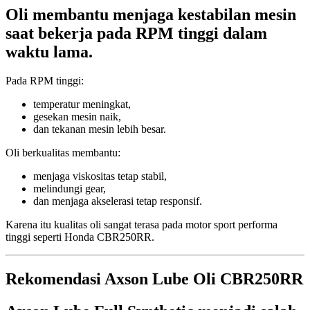
Oli membantu menjaga kestabilan mesin
saat bekerja pada RPM tinggi dalam
waktu lama.
Pada RPM tinggi:
temperatur meningkat,
gesekan mesin naik,
dan tekanan mesin lebih besar.
Oli berkualitas membantu:
menjaga viskositas tetap stabil,
melindungi gear,
dan menjaga akselerasi tetap responsif.
Karena itu kualitas oli sangat terasa pada motor sport performa
tinggi seperti Honda CBR250RR.
Rekomendasi Axson Lube Oli CBR250RR