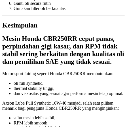
Ganti oli secara rutin
Gunakan filter oli berkualitas
Kesimpulan
Mesin Honda CBR250RR cepat panas,
perpindahan gigi kasar, dan RPM tidak
stabil sering berkaitan dengan kualitas oli
dan pemilihan SAE yang tidak sesuai.
Motor sport fairing seperti Honda CBR250RR membutuhkan:
oli full synthetic,
thermal stability tinggi,
dan viskositas yang sesuai agar performa mesin tetap optimal.
Axson Lube
Full Synthetic 10W-40 menjadi salah satu pilihan
menarik bagi pengguna Honda CBR250RR yang menginginkan:
suhu mesin lebih stabil,
RPM lebih smooth,