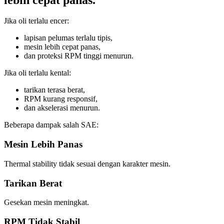
Jika oli terlalu encer:
lapisan pelumas terlalu tipis,
mesin lebih cepat panas,
dan proteksi RPM tinggi menurun.
Jika oli terlalu kental:
tarikan terasa berat,
RPM kurang responsif,
dan akselerasi menurun.
Beberapa dampak salah SAE:
Mesin Lebih Panas
Thermal stability tidak sesuai dengan karakter mesin.
Tarikan Berat
Gesekan mesin meningkat.
RPM Tidak Stabil