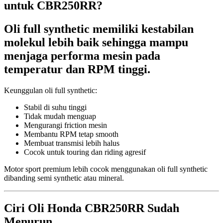
untuk CBR250RR?
Oli full synthetic memiliki kestabilan
molekul lebih baik sehingga mampu
menjaga performa mesin pada
temperatur dan RPM tinggi.
Keunggulan oli full synthetic:
Stabil di suhu tinggi
Tidak mudah menguap
Mengurangi friction mesin
Membantu RPM tetap smooth
Membuat transmisi lebih halus
Cocok untuk touring dan riding agresif
Motor sport premium lebih cocok menggunakan oli full synthetic
dibanding semi synthetic atau mineral.
Ciri Oli Honda CBR250RR Sudah
Menurun