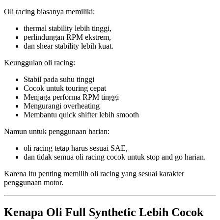
Oli racing biasanya memiliki:
thermal stability lebih tinggi,
perlindungan RPM ekstrem,
dan shear stability lebih kuat.
Keunggulan oli racing:
Stabil pada suhu tinggi
Cocok untuk touring cepat
Menjaga performa RPM tinggi
Mengurangi overheating
Membantu quick shifter lebih smooth
Namun untuk penggunaan harian:
oli racing tetap harus sesuai SAE,
dan tidak semua oli racing cocok untuk stop and go harian.
Karena itu penting memilih oli racing yang sesuai karakter
penggunaan motor.
Kenapa Oli Full Synthetic Lebih Cocok