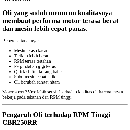
Oli yang sudah menurun kualitasnya
membuat performa motor terasa berat
dan mesin lebih cepat panas.
Beberapa tandanya:
Mesin terasa kasar
Tarikan lebih berat
RPM terasa tertahan
Perpindahan gigi keras
Quick shifter kurang halus
Suhu mesin cepat naik
Oli berubah sangat hitam
Motor sport 250cc lebih sensitif terhadap kualitas oli karena mesin
bekerja pada tekanan dan RPM tinggi.
Pengaruh Oli terhadap RPM Tinggi
CBR250RR