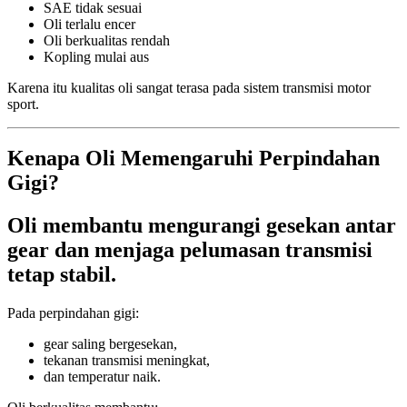
SAE tidak sesuai
Oli terlalu encer
Oli berkualitas rendah
Kopling mulai aus
Karena itu kualitas oli sangat terasa pada sistem transmisi motor
sport.
Kenapa Oli Memengaruhi Perpindahan
Gigi?
Oli membantu mengurangi gesekan antar
gear dan menjaga pelumasan transmisi
tetap stabil.
Pada perpindahan gigi:
gear saling bergesekan,
tekanan transmisi meningkat,
dan temperatur naik.