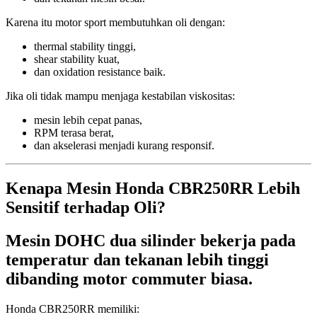
Karena itu motor sport membutuhkan oli dengan:
thermal stability tinggi,
shear stability kuat,
dan oxidation resistance baik.
Jika oli tidak mampu menjaga kestabilan viskositas:
mesin lebih cepat panas,
RPM terasa berat,
dan akselerasi menjadi kurang responsif.
Kenapa Mesin Honda CBR250RR Lebih
Sensitif terhadap Oli?
Mesin DOHC dua silinder bekerja pada
temperatur dan tekanan lebih tinggi
dibanding motor commuter biasa.
Honda CBR250RR memiliki: