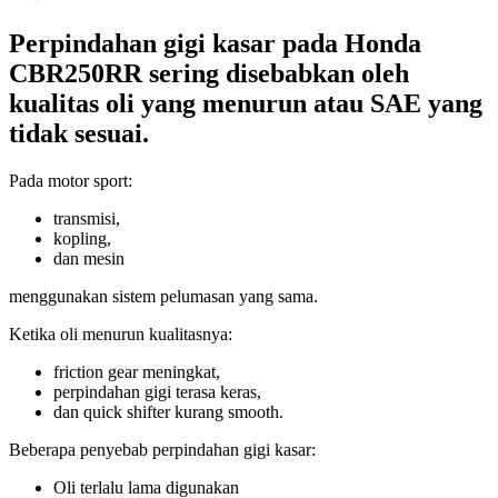
Perpindahan gigi kasar pada Honda
CBR250RR sering disebabkan oleh
kualitas oli yang menurun atau SAE yang
tidak sesuai.
Pada motor sport:
transmisi,
kopling,
dan mesin
menggunakan sistem pelumasan yang sama.
Ketika oli menurun kualitasnya:
friction gear meningkat,
perpindahan gigi terasa keras,
dan quick shifter kurang smooth.
Beberapa penyebab perpindahan gigi kasar:
Oli terlalu lama digunakan