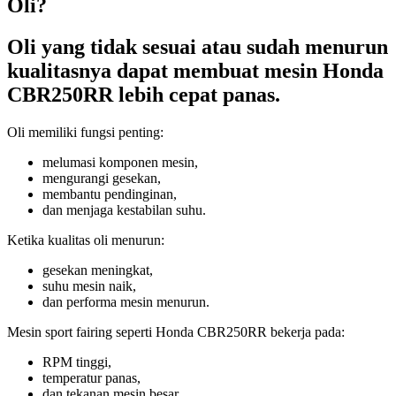
Oli?
Oli yang tidak sesuai atau sudah menurun
kualitasnya dapat membuat mesin Honda
CBR250RR lebih cepat panas.
Oli memiliki fungsi penting:
melumasi komponen mesin,
mengurangi gesekan,
membantu pendinginan,
dan menjaga kestabilan suhu.
Ketika kualitas oli menurun:
gesekan meningkat,
suhu mesin naik,
dan performa mesin menurun.
Mesin sport fairing seperti Honda CBR250RR bekerja pada:
RPM tinggi,
temperatur panas,
dan tekanan mesin besar.