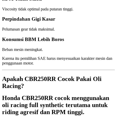
Viscosity tidak optimal pada putaran tinggi.
Perpindahan Gigi Kasar
Pelumasan gear tidak maksimal.
Konsumsi BBM Lebih Boros
Beban mesin meningkat.
Karena itu pemilihan SAE harus menyesuaikan karakter mesin dan
penggunaan motor.
Apakah CBR250RR Cocok Pakai Oli
Racing?
Honda CBR250RR cocok menggunakan
oli racing full synthetic terutama untuk
riding agresif dan RPM tinggi.