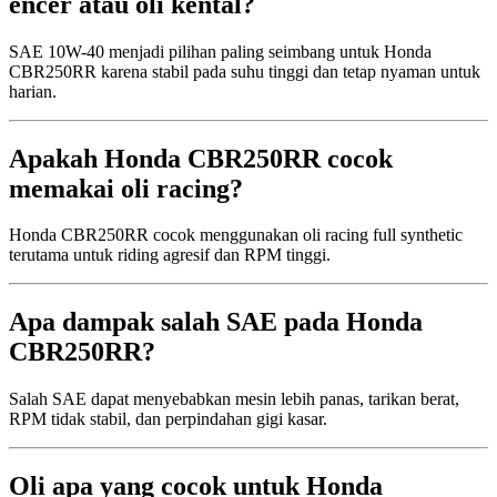
encer atau oli kental?
SAE 10W-40 menjadi pilihan paling seimbang untuk Honda
CBR250RR karena stabil pada suhu tinggi dan tetap nyaman untuk
harian.
Apakah Honda CBR250RR cocok
memakai oli racing?
Honda CBR250RR cocok menggunakan oli racing full synthetic
terutama untuk riding agresif dan RPM tinggi.
Apa dampak salah SAE pada Honda
CBR250RR?
Salah SAE dapat menyebabkan mesin lebih panas, tarikan berat,
RPM tidak stabil, dan perpindahan gigi kasar.
Oli apa yang cocok untuk Honda