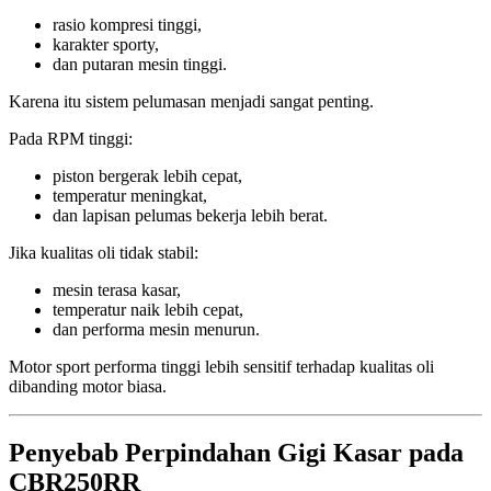
rasio kompresi tinggi,
karakter sporty,
dan putaran mesin tinggi.
Karena itu sistem pelumasan menjadi sangat penting.
Pada RPM tinggi:
piston bergerak lebih cepat,
temperatur meningkat,
dan lapisan pelumas bekerja lebih berat.
Jika kualitas oli tidak stabil:
mesin terasa kasar,
temperatur naik lebih cepat,
dan performa mesin menurun.
Motor sport performa tinggi lebih sensitif terhadap kualitas oli
dibanding motor biasa.
Penyebab Perpindahan Gigi Kasar pada
CBR250RR