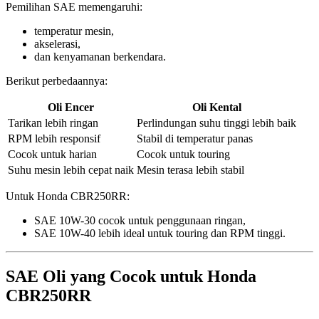
Pemilihan SAE memengaruhi:
temperatur mesin,
akselerasi,
dan kenyamanan berkendara.
Berikut perbedaannya:
Oli Encer
Oli Kental
Tarikan lebih ringan
Perlindungan suhu tinggi lebih baik
RPM lebih responsif
Stabil di temperatur panas
Cocok untuk harian
Cocok untuk touring
Suhu mesin lebih cepat naik
Mesin terasa lebih stabil
Untuk Honda CBR250RR:
SAE 10W-30 cocok untuk penggunaan ringan,
SAE 10W-40 lebih ideal untuk touring dan RPM tinggi.
SAE Oli yang Cocok untuk Honda
CBR250RR