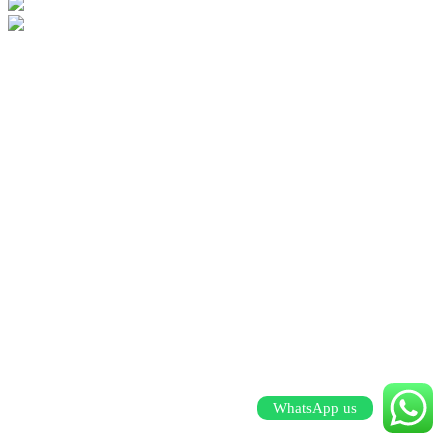
WhatsApp us