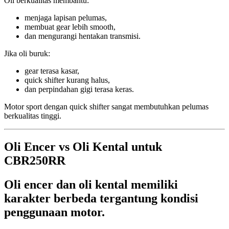
Oli berkualitas membantu:
menjaga lapisan pelumas,
membuat gear lebih smooth,
dan mengurangi hentakan transmisi.
Jika oli buruk:
gear terasa kasar,
quick shifter kurang halus,
dan perpindahan gigi terasa keras.
Motor sport dengan quick shifter sangat membutuhkan pelumas
berkualitas tinggi.
Oli Encer vs Oli Kental untuk
CBR250RR
Oli encer dan oli kental memiliki
karakter berbeda tergantung kondisi
penggunaan motor.