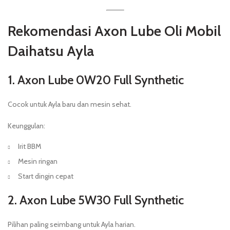
Rekomendasi Axon Lube Oli Mobil
Daihatsu Ayla
1. Axon Lube 0W20 Full Synthetic
Cocok untuk Ayla baru dan mesin sehat.
Keunggulan:
Irit BBM
Mesin ringan
Start dingin cepat
2. Axon Lube 5W30 Full Synthetic
Pilihan paling seimbang untuk Ayla harian.