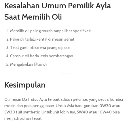
Kesalahan Umum Pemilik Ayla
Saat Memilih Oli
Memilih oli paling murah tanpa lihat spesifikasi
Pakai oli terlalu kental di mesin sehat
Telat ganti oli karena jarang dipakai
Campur oli beda jenis sembarangan
Mengabaikan filter oli
Kesimpulan
Oli mesin Daihatsu Ayla
terbaik adalah pelumas yang sesuai kondisi
mesin dan pola penggunaan. Untuk Ayla baru, gunakan
0W20 atau
5W30 full synthetic
. Untuk unit lebih tua,
5W40 atau 10W40
bisa
menjadi pilihan tepat.