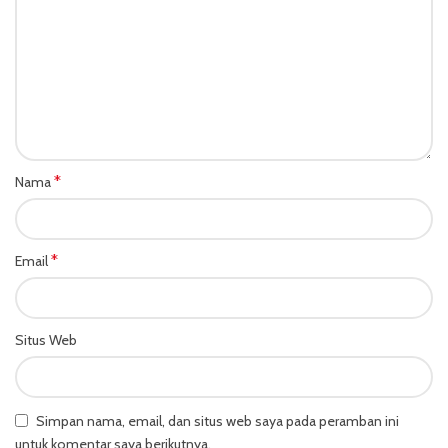
*
Nama
*
Email
Situs Web
Simpan nama, email, dan situs web saya pada peramban ini
untuk komentar saya berikutnya.