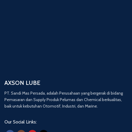
AXSON LUBE
PT. Sandi Mas Persada, adalah Perusahaan yang bergerak di bidang
Pemasaran dan Supply Produk Pelumas dan Chemical berkualitas,
baik untuk kebutuhan Otomotif, Industri, dan Marine.
Our Social Links: