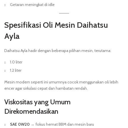
Getaran meningkat di idle
Spesifikasi Oli Mesin Daihatsu
Ayla
Daihatsu Ayla hadir dengan beberapa pilihan mesin, terutama:
1.0 liter
1.2 liter
Mesin modern seperti ini umumnya cocok menggunakan oli lebih
encer agar sirkulasi cepat dan hambatan rendah.
Viskositas yang Umum
Direkomendasikan
SAE 0W20
→ fokus hemat BBM dan mesin baru