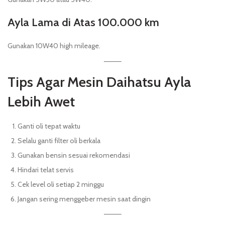
Ayla Lama di Atas 100.000 km
Gunakan 10W40 high mileage.
Tips Agar Mesin Daihatsu Ayla
Lebih Awet
Ganti oli tepat waktu
Selalu ganti filter oli berkala
Gunakan bensin sesuai rekomendasi
Hindari telat servis
Cek level oli setiap 2 minggu
Jangan sering menggeber mesin saat dingin