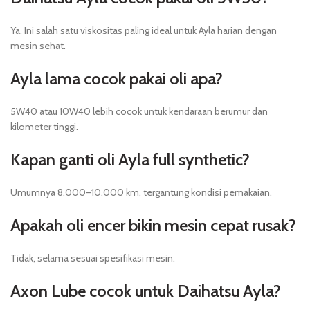
Ya. Ini salah satu viskositas paling ideal untuk Ayla harian dengan
mesin sehat.
Ayla lama cocok pakai oli apa?
5W40 atau 10W40 lebih cocok untuk kendaraan berumur dan
kilometer tinggi.
Kapan ganti oli Ayla full synthetic?
Umumnya 8.000–10.000 km, tergantung kondisi pemakaian.
Apakah oli encer bikin mesin cepat rusak?
Tidak, selama sesuai spesifikasi mesin.
Axon Lube cocok untuk Daihatsu Ayla?