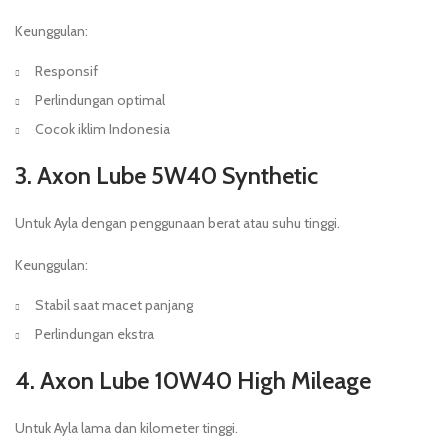
Keunggulan:
Responsif
Perlindungan optimal
Cocok iklim Indonesia
3. Axon Lube 5W40 Synthetic
Untuk Ayla dengan penggunaan berat atau suhu tinggi.
Keunggulan:
Stabil saat macet panjang
Perlindungan ekstra
4. Axon Lube 10W40 High Mileage
Untuk Ayla lama dan kilometer tinggi.