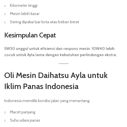
Kilometer tinggi
Mesin lebih kasar
Sering dipakai luar kota atau beban berat
Kesimpulan Cepat
5W30 unggul untuk efisiensi dan respons mesin. 10W40 lebih
cocok untuk Ayla lama dengan kebutuhan perlindungan ekstra.
Oli Mesin Daihatsu Ayla untuk
Iklim Panas Indonesia
Indonesia memiliki kondisi jalan yang menantang:
Macet panjang
Suhu udara panas