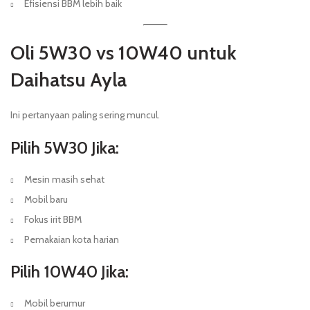
Efisiensi BBM lebih baik
Oli 5W30 vs 10W40 untuk
Daihatsu Ayla
Ini pertanyaan paling sering muncul.
Pilih 5W30 Jika:
Mesin masih sehat
Mobil baru
Fokus irit BBM
Pemakaian kota harian
Pilih 10W40 Jika:
Mobil berumur