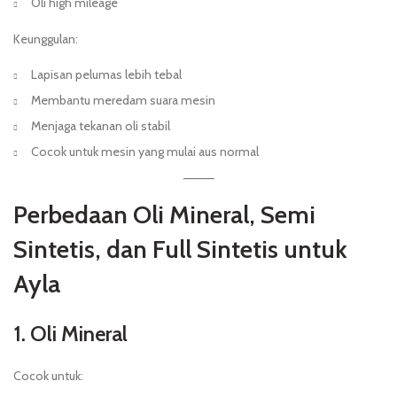
Oli high mileage
Keunggulan:
Lapisan pelumas lebih tebal
Membantu meredam suara mesin
Menjaga tekanan oli stabil
Cocok untuk mesin yang mulai aus normal
Perbedaan Oli Mineral, Semi
Sintetis, dan Full Sintetis untuk
Ayla
1. Oli Mineral
Cocok untuk: