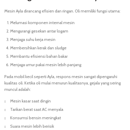
Mesin Ayla dirancang efisien dan ringan. Oli memiliki fungsi utama:
Melumasi komponen internal mesin
Mengurangi gesekan antar logam
Menjaga suhu kerja mesin
Membersihkan kerak dan sludge
Membantu efisiensi bahan bakar
Menjaga umur pakai mesin lebih panjang
Pada mobil kecil seperti Ayla, respons mesin sangat dipengaruhi
kualitas oli. Ketika oli mulai menurun kualitasnya, gejala yang sering
muncul adalah:
Mesin kasar saat dingin
Tarikan berat saat AC menyala
Konsumsi bensin meningkat
Suara mesin lebih berisik