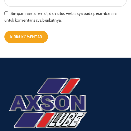
Simpan nama, email, dan situs web saya pada peramban ini
untuk komentar saya berikutnya.