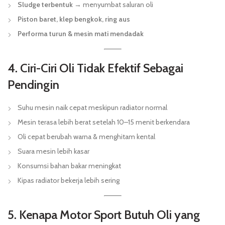
Sludge terbentuk
→ menyumbat saluran oli
Piston baret, klep bengkok, ring aus
Performa turun & mesin mati mendadak
4. Ciri-Ciri Oli Tidak Efektif Sebagai
Pendingin
Suhu mesin naik cepat meskipun radiator normal
Mesin terasa lebih berat setelah 10–15 menit berkendara
Oli cepat berubah warna & menghitam kental
Suara mesin lebih kasar
Konsumsi bahan bakar meningkat
Kipas radiator bekerja lebih sering
5. Kenapa Motor Sport Butuh Oli yang