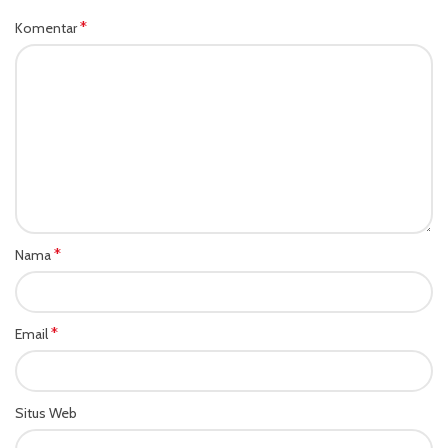
*
Komentar
*
Nama
*
Email
Situs Web