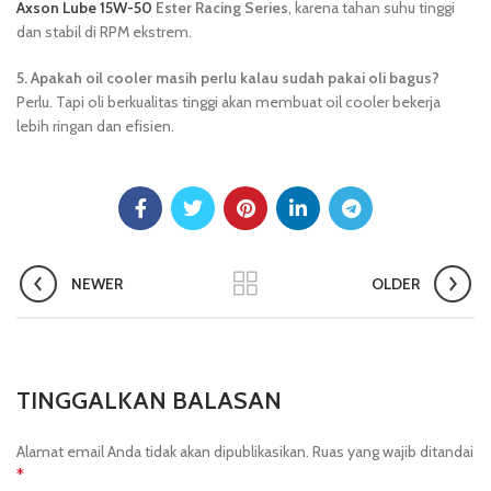
Axson Lube 15W-50
Ester Racing Series
, karena tahan suhu tinggi
dan stabil di RPM ekstrem.
5. Apakah oil cooler masih perlu kalau sudah pakai oli bagus?
Perlu. Tapi oli berkualitas tinggi akan membuat oil cooler bekerja
lebih ringan dan efisien.
NEWER
OLDER
TINGGALKAN BALASAN
Alamat email Anda tidak akan dipublikasikan.
Ruas yang wajib ditandai
*