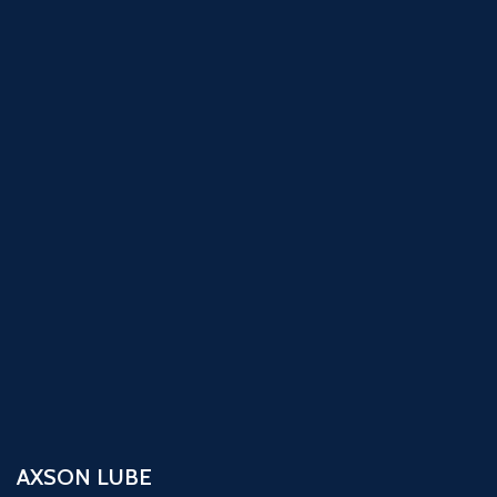
AXSON LUBE