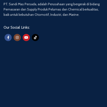
PT. Sandi Mas Persada, adalah Perusahaan yang bergerak di bidang
Pemasaran dan Supply Produk Pelumas dan Chemical berkualitas,
baik untuk kebutuhan Otomotif, Industri, dan Marine.
Our Social Links: