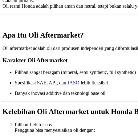
Catatan jurnalis:
Oli resmi Honda adalah pilihan aman dan netral, tetapi bukan selalu
Apa Itu Oli Aftermarket?
Oli aftermarket adalah oli dari produsen independen yang diformulas
Karakter Oli Aftermarket
Pilihan sangat beragam (mineral, semi synthetic, full synthetic)
Spesifikasi SAE, API, dan
JASO
lebih fleksibel
Banyak inovasi additive dan teknologi base oil
Kelebihan Oli Aftermarket untuk Honda 
Pilihan Lebih Luas
Pengguna bisa menyesuaikan oli dengan: