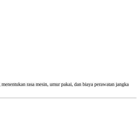
 menentukan rasa mesin, umur pakai, dan biaya perawatan jangka