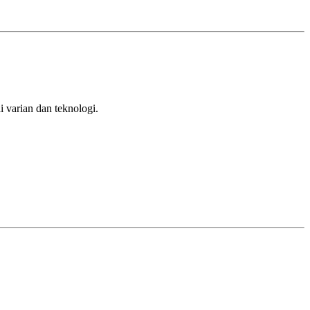
 varian dan teknologi.