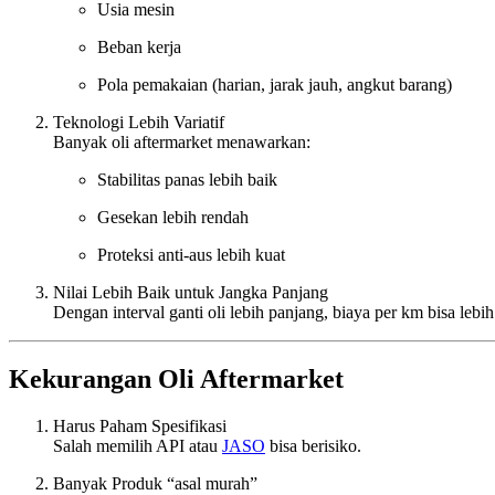
Usia mesin
Beban kerja
Pola pemakaian (harian, jarak jauh, angkut barang)
Teknologi Lebih Variatif
Banyak oli aftermarket menawarkan:
Stabilitas panas lebih baik
Gesekan lebih rendah
Proteksi anti-aus lebih kuat
Nilai Lebih Baik untuk Jangka Panjang
Dengan interval ganti oli lebih panjang, biaya per km bisa lebih 
Kekurangan Oli Aftermarket
Harus Paham Spesifikasi
Salah memilih API atau
JASO
bisa berisiko.
Banyak Produk “asal murah”