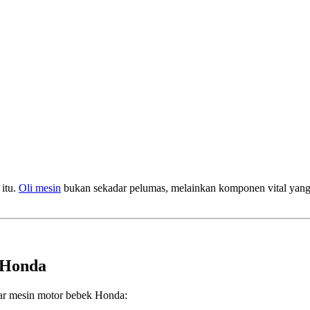
 itu.
Oli mesin
bukan sekadar pelumas, melainkan komponen vital yang
 Honda
sar mesin motor bebek Honda: