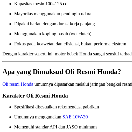
Kapasitas mesin 100–125 cc
Mayoritas menggunakan pendingin udara
Dipakai harian dengan durasi kerja panjang
Menggunakan kopling basah (wet clutch)
Fokus pada keawetan dan efisiensi, bukan performa ekstrem
Dengan karakter seperti ini, motor bebek Honda sangat sensitif terhad
Apa yang Dimaksud Oli Resmi Honda?
Oli resmi Honda
umumnya dipasarkan melalui jaringan bengkel resm
Karakter Oli Resmi Honda
Spesifikasi disesuaikan rekomendasi pabrikan
Umumnya menggunakan
SAE 10W-30
Memenuhi standar API dan JASO minimum