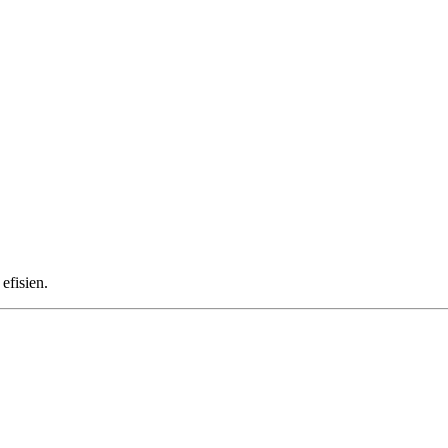
efisien.