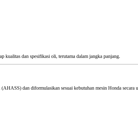
ap kualitas dan spesifikasi oli, terutama dalam jangka panjang.
i (AHASS) dan diformulasikan sesuai kebutuhan mesin Honda secara