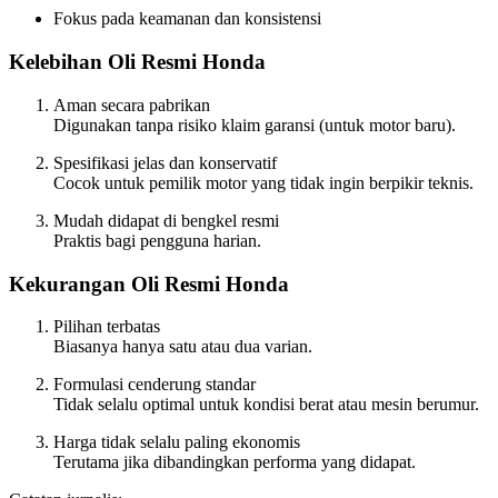
Fokus pada keamanan dan konsistensi
Kelebihan Oli Resmi Honda
Aman secara pabrikan
Digunakan tanpa risiko klaim garansi (untuk motor baru).
Spesifikasi jelas dan konservatif
Cocok untuk pemilik motor yang tidak ingin berpikir teknis.
Mudah didapat di bengkel resmi
Praktis bagi pengguna harian.
Kekurangan Oli Resmi Honda
Pilihan terbatas
Biasanya hanya satu atau dua varian.
Formulasi cenderung standar
Tidak selalu optimal untuk kondisi berat atau mesin berumur.
Harga tidak selalu paling ekonomis
Terutama jika dibandingkan performa yang didapat.