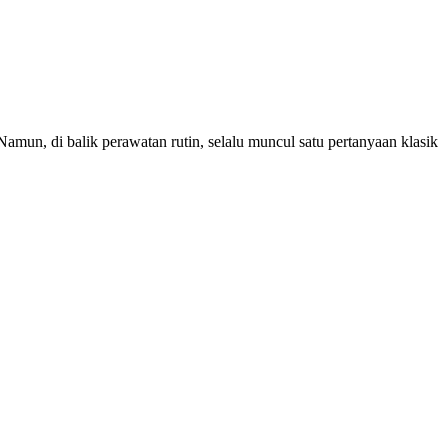
mun, di balik perawatan rutin, selalu muncul satu pertanyaan klasik