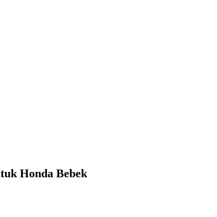
ntuk Honda Bebek