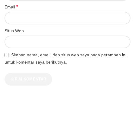
*
Email
Situs Web
Simpan nama, email, dan situs web saya pada peramban ini
untuk komentar saya berikutnya.