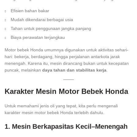
Efisien bahan bakar
Mudah dikendarai berbagai usia
Tahan untuk penggunaan jangka panjang
Biaya perawatan terjangkau
Motor bebek Honda umumnya digunakan untuk aktivitas sehari-
hari: bekerja, berdagang, hingga perjalanan antarkota jarak
menengah. Karena itu, mesin dirancang bukan untuk kecepatan
puncak, melainkan
daya tahan dan stabilitas kerja
.
Karakter Mesin Motor Bebek Honda
Untuk memahami jenis oli yang tepat, kita perlu mengenali
karakter mesin motor bebek Honda terlebih dahulu.
1. Mesin Berkapasitas Kecil–Menengah