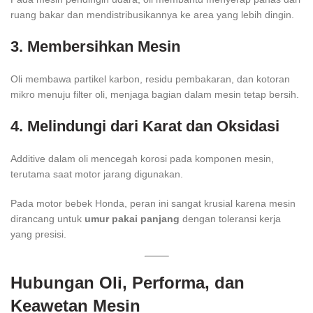
ruang bakar dan mendistribusikannya ke area yang lebih dingin.
3. Membersihkan Mesin
Oli membawa partikel karbon, residu pembakaran, dan kotoran
mikro menuju filter oli, menjaga bagian dalam mesin tetap bersih.
4. Melindungi dari Karat dan Oksidasi
Additive dalam oli mencegah korosi pada komponen mesin,
terutama saat motor jarang digunakan.
Pada motor bebek Honda, peran ini sangat krusial karena mesin
dirancang untuk
umur pakai panjang
dengan toleransi kerja
yang presisi.
Hubungan Oli, Performa, dan
Keawetan Mesin