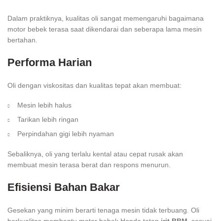
Dalam praktiknya, kualitas oli sangat memengaruhi bagaimana
motor bebek terasa saat dikendarai dan seberapa lama mesin
bertahan.
Performa Harian
Oli dengan viskositas dan kualitas tepat akan membuat:
Mesin lebih halus
Tarikan lebih ringan
Perpindahan gigi lebih nyaman
Sebaliknya, oli yang terlalu kental atau cepat rusak akan
membuat mesin terasa berat dan respons menurun.
Efisiensi Bahan Bakar
Gesekan yang minim berarti tenaga mesin tidak terbuang. Oli