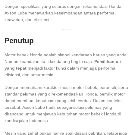
Dengan spesifikasi yang selaras dengan rekomendasi Honda,
Axson Lube menawarkan keseimbangan antara performa,
keawetan, dan efisiensi.
Penutup
Motor bebek Honda adalah simbol kendaraan harian yang andal.
Namun keandalan itu tidak datang begitu saja.
Pemilihan oli
yang tepat
menjadi faktor kunci dalam menjaga performa,
efisiensi, dan umur mesin.
Dengan memahami karakter mesin motor bebek, peran oli, serta
standar pelumas yang direkomendasikan Honda, pemilik motor
dapat membuat keputusan yang lebih cerdas. Dalam konteks
tersebut, Axson Lube hadir sebagai solusi pelumas yang
dirancang untuk menjawab kebutuhan motor bebek Honda di
kondisi jalan Indonesia.
Mesin yang sehat bukan hanya soal desain pabrikan, tetapi juga