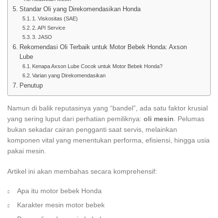
Standar Oli yang Direkomendasikan Honda
1. Viskositas (SAE)
2. API Service
3. JASO
Rekomendasi Oli Terbaik untuk Motor Bebek Honda: Axson
Lube
Kenapa Axson Lube Cocok untuk Motor Bebek Honda?
Varian yang Direkomendasikan
Penutup
Namun di balik reputasinya yang “bandel”, ada satu faktor krusial
yang sering luput dari perhatian pemiliknya:
oli mesin
. Pelumas
bukan sekadar cairan pengganti saat servis, melainkan
komponen vital yang menentukan performa, efisiensi, hingga usia
pakai mesin.
Artikel ini akan membahas secara komprehensif:
Apa itu motor bebek Honda
Karakter mesin motor bebek