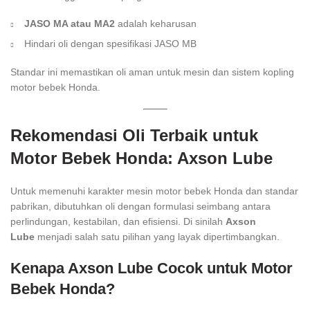
JASO MA atau MA2
adalah keharusan
Hindari oli dengan spesifikasi JASO MB
Standar ini memastikan oli aman untuk mesin dan sistem kopling
motor bebek Honda.
Rekomendasi Oli Terbaik untuk
Motor Bebek Honda: Axson Lube
Untuk memenuhi karakter mesin motor bebek Honda dan standar
pabrikan, dibutuhkan oli dengan formulasi seimbang antara
perlindungan, kestabilan, dan efisiensi. Di sinilah
Axson
Lube
menjadi salah satu pilihan yang layak dipertimbangkan.
Kenapa Axson Lube Cocok untuk Motor
Bebek Honda?