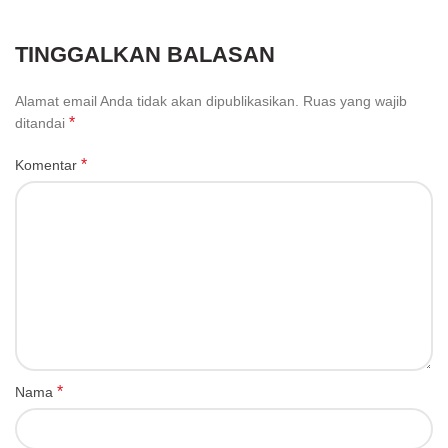
TINGGALKAN BALASAN
Alamat email Anda tidak akan dipublikasikan.
Ruas yang wajib
*
ditandai
*
Komentar
*
Nama