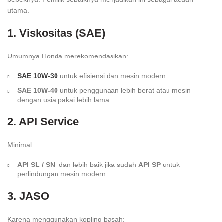
utama.
1. Viskositas (SAE)
Umumnya Honda merekomendasikan:
SAE 10W-30
untuk efisiensi dan mesin modern
SAE 10W-40
untuk penggunaan lebih berat atau mesin
dengan usia pakai lebih lama
2. API Service
Minimal:
API SL / SN
, dan lebih baik jika sudah
API SP
untuk
perlindungan mesin modern.
3. JASO
Karena menggunakan kopling basah: