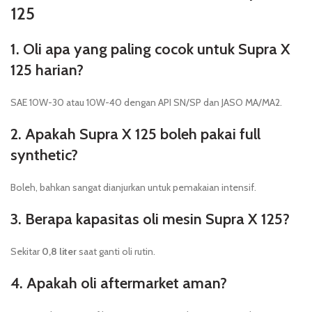
125
1. Oli apa yang paling cocok untuk Supra X
125 harian?
SAE 10W-30 atau 10W-40 dengan API SN/SP dan JASO MA/MA2.
2. Apakah Supra X 125 boleh pakai full
synthetic?
Boleh, bahkan sangat dianjurkan untuk pemakaian intensif.
3. Berapa kapasitas oli mesin Supra X 125?
Sekitar
0,8 liter
saat ganti oli rutin.
4. Apakah oli aftermarket aman?