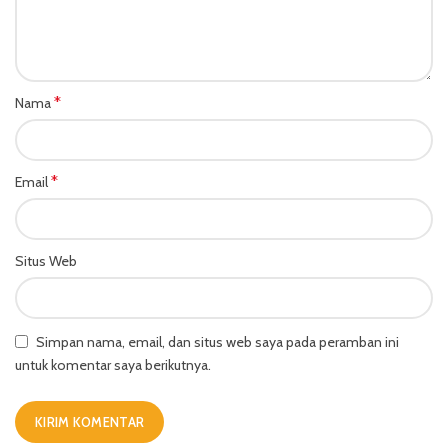
*
Nama
*
Email
Situs Web
Simpan nama, email, dan situs web saya pada peramban ini
untuk komentar saya berikutnya.