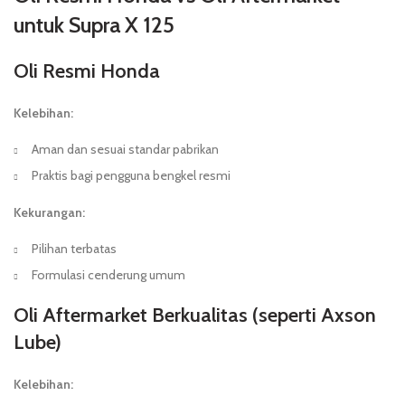
untuk Supra X 125
Oli Resmi Honda
Kelebihan:
Aman dan sesuai standar pabrikan
Praktis bagi pengguna bengkel resmi
Kekurangan:
Pilihan terbatas
Formulasi cenderung umum
Oli Aftermarket Berkualitas (seperti Axson
Lube)
Kelebihan: