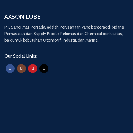
AXSON LUBE
PT. Sandi Mas Persada, adalah Perusahaan yang bergerak di bidang
Pemasaran dan Supply Produk Pelumas dan Chemical berkualitas,
baik untuk kebutuhan Otomotif, Industri, dan Marine.
Our Social Links: