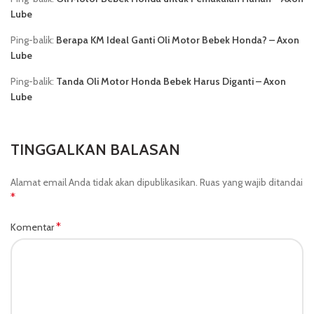
Lube
Ping-balik:
Berapa KM Ideal Ganti Oli Motor Bebek Honda? – Axon
Lube
Ping-balik:
Tanda Oli Motor Honda Bebek Harus Diganti – Axon
Lube
TINGGALKAN BALASAN
Alamat email Anda tidak akan dipublikasikan.
Ruas yang wajib ditandai
*
*
Komentar