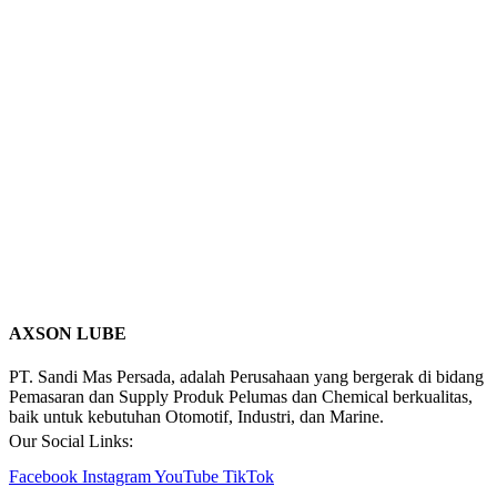
AXSON LUBE
PT. Sandi Mas Persada, adalah Perusahaan yang bergerak di bidang
Pemasaran dan Supply Produk Pelumas dan Chemical berkualitas,
baik untuk kebutuhan Otomotif, Industri, dan Marine.
Our Social Links:
Facebook
Instagram
YouTube
TikTok