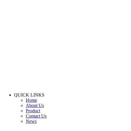
QUICK LINKS
Home
About Us
Product
Contact Us
News